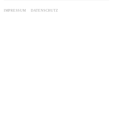
IMPRESSUM
DATENSCHUTZ