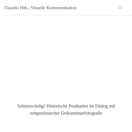
Claudio Hils | Visuelle Kommunikation
Sehenswürdig! Historische Postkarten im Dialog mit
zeitgenössischer Dokumentarfotografie