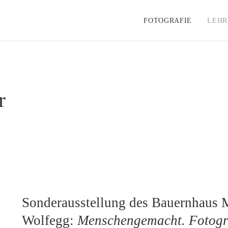
FOTOGRAFIE
LEHR
r
Sonderausstellung des Bauernhaus
Wolfegg:
Menschengemacht. Fotogra