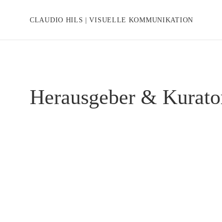
CLAUDIO HILS | VISUELLE KOMMUNIKATION
Herausgeber & Kurato