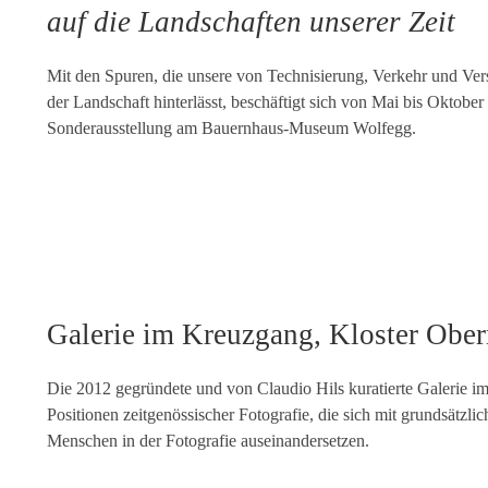
auf die Landschaften unserer Zeit
Mit den Spuren, die unsere von Technisierung, Verkehr und Vers
der Landschaft hinterlässt, beschäftigt sich von Mai bis Oktober
Sonderausstellung am Bauernhaus-Museum Wolfegg.
Galerie im Kreuzgang, Kloster Ober
Die 2012 gegründete und von Claudio Hils kuratierte Galerie i
Positionen zeitgenössischer Fotografie, die sich mit grundsätzli
Menschen in der Fotografie auseinandersetzen.