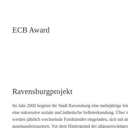
ECB Award
Ravensburgprojekt
Im Jahr 2000 beginnt die Stadt Ravensburg eine mehrjährige fot
eine sukzessive soziale und ästhetische Selbsterkundung. Über 
werden jährlich wechselnde Fotokünstler eingeladen, sich mit 
auseinanderzusetzen. Vor dem Hintergrund der allgegenwärtige