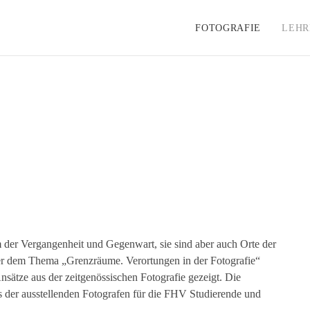
FOTOGRAFIE
LEHR
m der Vergangenheit und Gegenwart, sie sind aber auch Orte der
r dem Thema „Grenzräume. Verortungen in der Fotografie“
sätze aus der zeitgenössischen Fotografie gezeigt. Die
 der ausstellenden Fotografen für die FHV Studierende und