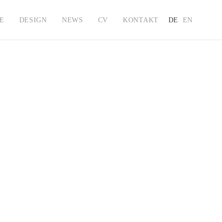
E
DESIGN
NEWS
CV
KONTAKT
DE
EN