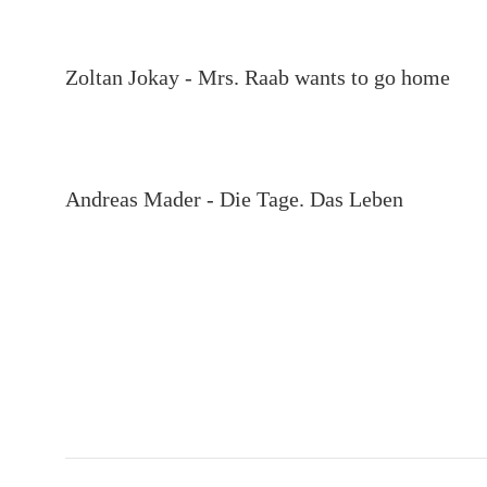
Zoltan Jokay - Mrs. Raab wants to go home
Andreas Mader - Die Tage. Das Leben