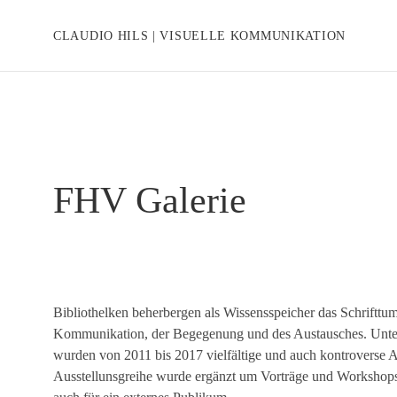
CLAUDIO HILS | VISUELLE KOMMUNIKATION
FHV Galerie
Bibliothelken beherbergen als Wissensspeicher das Schrifttu
Kommunikation, der Begegenung und des Austausches. Unte
wurden von 2011 bis 2017 vielfältige und auch kontroverse An
Ausstellunsgreihe wurde ergänzt um Vorträge und Workshops