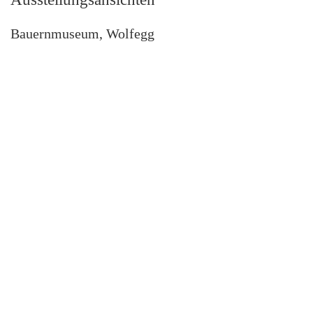
Bauernmuseum, Wolfegg