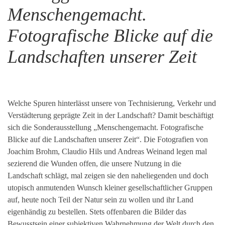
Menschengemacht.
Fotografische Blicke auf die
Landschaften unserer Zeit
Welche Spuren hinterlässt unsere von Technisierung, Verkehr und
Verstädterung geprägte Zeit in der Landschaft? Damit beschäftigt
sich die Sonderausstellung „Menschengemacht. Fotografische
Blicke auf die Landschaften unserer Zeit“. Die Fotografien von
Joachim Brohm, Claudio Hils und Andreas Weinand legen mal
sezierend die Wunden offen, die unsere Nutzung in die
Landschaft schlägt, mal zeigen sie den naheliegenden und doch
utopisch anmutenden Wunsch kleiner gesellschaftlicher Gruppen
auf, heute noch Teil der Natur sein zu wollen und ihr Land
eigenhändig zu bestellen. Stets offenbaren die Bilder das
Bewusstsein einer subjektiven Wahrnehmung der Welt durch den