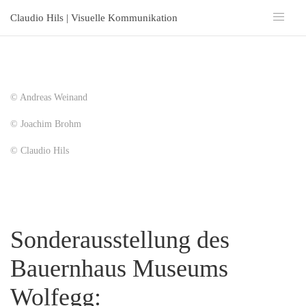
Claudio Hils | Visuelle Kommunikation
© Andreas Weinand
© Joachim Brohm
© Claudio Hils
Sonderausstellung des
Bauernhaus Museums
Wolfegg: