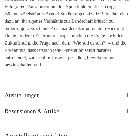
Fotografen. Zusammen mit den Sprachbildern des Georg-
Büchner-Preisträgers Arnold Stadler regen sie die Betrachtenden
dazu an, ihr eigenes Verhältnis zur Landschaft kritisch zu
hinterfragen. Es ist eine Auseinandersetzung mit dem Hier und
Heute, in deren Zentrum unausgesprochen die Frage nach der
Zukunft steht, die Frage nach dem „Wie soll es sein?“ – und die
Erkenntnis, dass letztlich jede Generation selbst darüber
entscheidet, wie sie ihre Umwelt gestalten, bewohnen und
bewirtschaften will.
Ausstellungen
Rezensionen & Artikel
Ausstellungsansichten